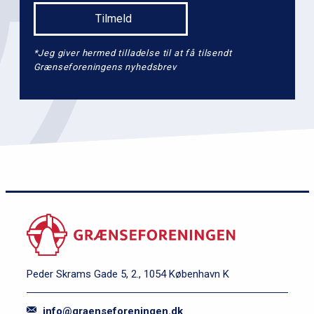
*Jeg giver hermed tilladelse til at få tilsendt
Grænseforeningens nyhedsbrev
Peder Skrams Gade 5, 2., 1054 København K
info@graenseforeningen.dk