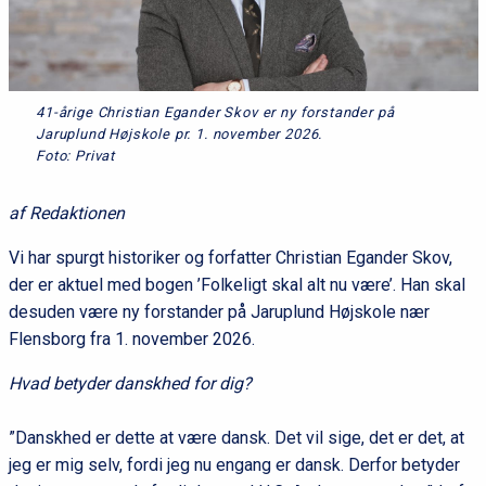
41-årige Christian Egander Skov er ny forstander på
Jaruplund Højskole pr. 1. november 2026.
Foto: Privat
af Redaktionen
Vi har spurgt historiker og forfatter Christian Egander Skov,
der er aktuel med bogen ’Folkeligt skal alt nu være’. Han skal
desuden være ny forstander på Jaruplund Højskole nær
Flensborg fra 1. november 2026.
Hvad betyder danskhed for dig?
”Danskhed er dette at være dansk. Det vil sige, det er det, at
jeg er mig selv, fordi jeg nu engang er dansk. Derfor betyder