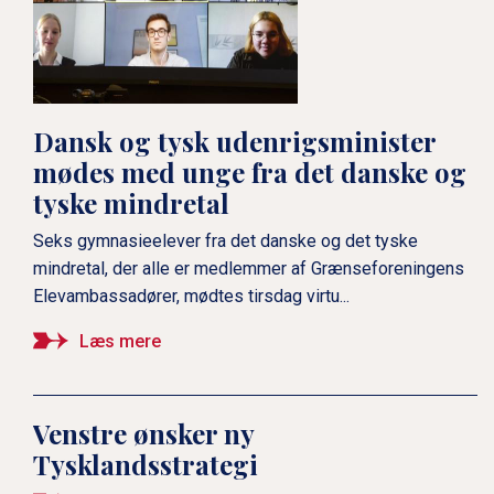
Dansk og tysk udenrigsminister
mødes med unge fra det danske og
tyske mindretal
Seks gymnasieelever fra det danske og det tyske
mindretal, der alle er medlemmer af Grænseforeningens
Elevambassadører, mødtes tirsdag virtu...
Læs mere
Venstre ønsker ny
Tysklandsstrategi