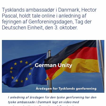
Tysklands ambassadør i Danmark, Hector
Pascal, holdt tale online i anledning af
fejringen af Genforeningsdagen, Tag der
Deutschen Einheit, den 3. oktober.
I anledning af årsdagen for den tyske genforening har den
tyske ambassade i Danmark lagt en video med