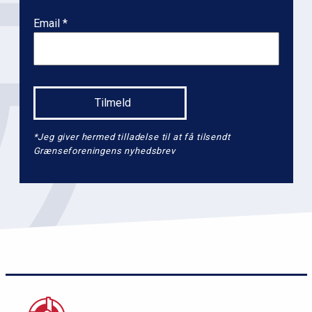
Email
*Jeg giver hermed tilladelse til at få tilsendt
Grænseforeningens nyhedsbrev