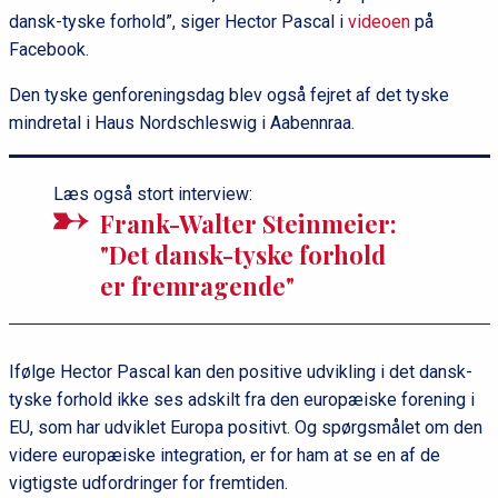
dansk-tyske forhold”, siger Hector Pascal i
videoen
på
Facebook.
Den tyske genforeningsdag blev også fejret af det tyske
mindretal i Haus Nordschleswig i Aabennraa.
Læs også stort interview:
Frank-Walter Steinmeier:
"Det dansk-tyske forhold
er fremragende"
Ifølge Hector Pascal kan den positive udvikling i det dansk-
tyske forhold ikke ses adskilt fra den europæiske forening i
EU, som har udviklet Europa positivt. Og spørgsmålet om den
videre europæiske integration, er for ham at se en af de
vigtigste udfordringer for fremtiden.