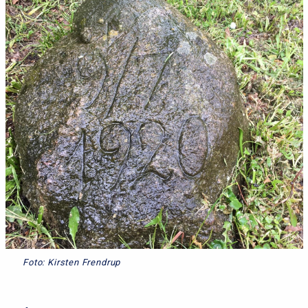
Foto: Kirsten Frendrup