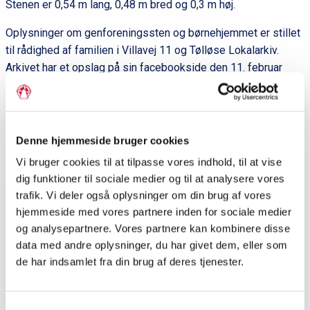
Stenen er 0,54 m lang, 0,48 m bred og 0,3 m høj.
Oplysninger om genforeningssten og børnehjemmet er stillet
til rådighed af familien i Villavej 11 og Tølløse Lokalarkiv.
Arkivet har et opslag på sin facebookside
den 11. februar
2020
Del siden
Denne hjemmeside bruger cookies
Vi bruger cookies til at tilpasse vores indhold, til at vise
dig funktioner til sociale medier og til at analysere vores
trafik. Vi deler også oplysninger om din brug af vores
hjemmeside med vores partnere inden for sociale medier
og analysepartnere. Vores partnere kan kombinere disse
data med andre oplysninger, du har givet dem, eller som
de har indsamlet fra din brug af deres tjenester.
Samtykkevalg