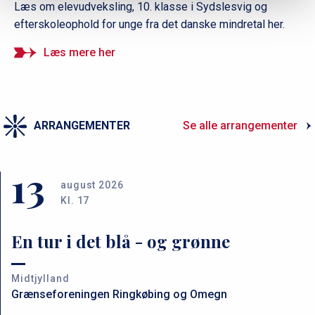
Læs om elevudveksling, 10. klasse i Sydslesvig og
efterskoleophold for unge fra det danske mindretal her.
Læs mere her
ARRANGEMENTER
Se alle arrangementer
13
august 2026
Kl. 17
En tur i det blå - og grønne
Midtjylland
Grænseforeningen Ringkøbing og Omegn