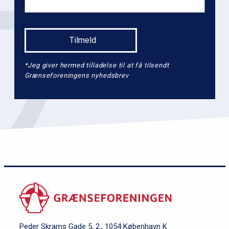
*Jeg giver hermed tilladelse til at få tilsendt
Grænseforeningens nyhedsbrev
Peder Skrams Gade 5, 2., 1054 København K