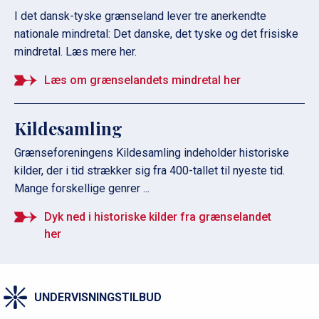
I det dansk-tyske grænseland lever tre anerkendte
nationale mindretal: Det danske, det tyske og det frisiske
mindretal. Læs mere her.
Læs om grænselandets mindretal her
Kildesamling
Grænseforeningens Kildesamling indeholder historiske
kilder, der i tid strækker sig fra 400-tallet til nyeste tid.
Mange forskellige genrer ...
Dyk ned i historiske kilder fra grænselandet
her
UNDERVISNINGSTILBUD