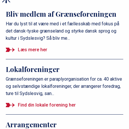
Bliv medlem af Grænseforeningen
Har du lyst til at være med i et fællesskab med fokus på
det dansk-tyske grænseland og styrke dansk sprog og
kultur i Sydslesvig? Så bliv me...
Læs mere her
Lokalforeninger
Grænseforeningen er paraplyorganisation for ca. 40 aktive
og selvstændige lokalforeninger, der arrangerer foredrag,
ture til Sydslesvig, san...
Find din lokale forening her
Arrangementer