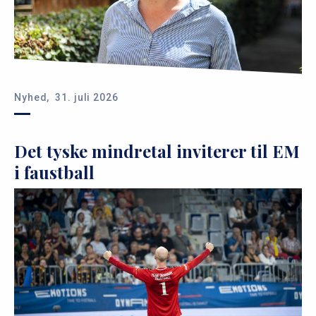
Nyhed,
31. juli 2026
Det tyske mindretal inviterer til EM
i faustball