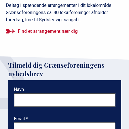
Deltag i spændende arrangementer i dit lokalområde.
Grænseforeningens ca. 40 lokalforeninger afholder
foredrag, ture til Sydslesvig, sangaft...
Find et arrangement nær dig
Tilmeld dig Grænseforeningens
nyhedsbrev
Navn
Email