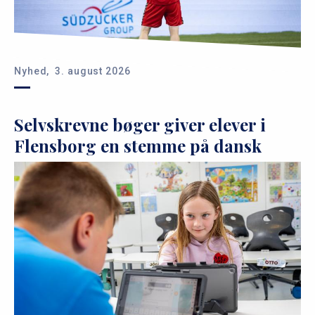
Nyhed,
3. august 2026
Selvskrevne bøger giver elever i
Flensborg en stemme på dansk