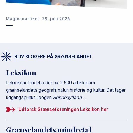
Magasinartikel,
29. juni 2026
BLIV KLOGERE PÅ GRÆNSELANDET
Leksikon
Leksikonet indeholder ca. 2.500 artikler om
grænselandets geografi, natur, historie og kultur. Det tager
udgangspunkt i bogen
Sønderjylland ...
Udforsk Grænseforeningen Leksikon her
Grænselandets mindretal