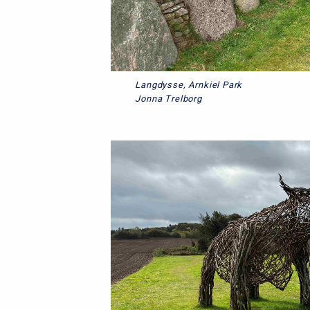
Langdysse, Arnkiel Park
Jonna Trelborg