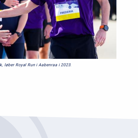
k, løber Royal Run i Aabenraa i 2023.