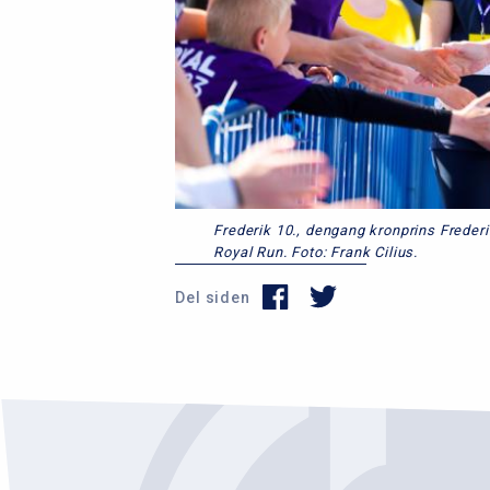
Frederik 10., dengang kronprins Frederi
Royal Run. Foto: Frank Cilius.
Del siden