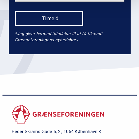
*Jeg giver hermed tilladelse til at få tilsendt
Grænseforeningens nyhedsbrev
Peder Skrams Gade 5, 2., 1054 København K