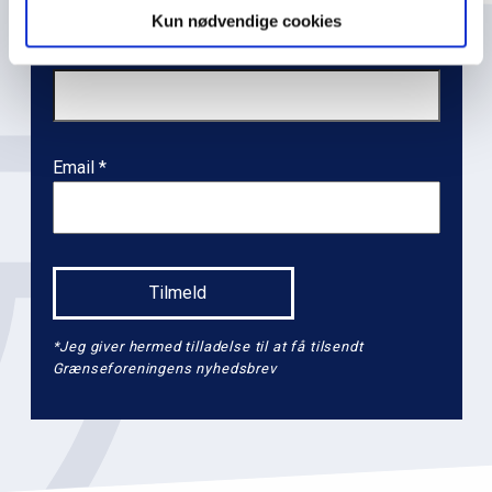
Kun nødvendige cookies
Navn
Email
*Jeg giver hermed tilladelse til at få tilsendt
Grænseforeningens nyhedsbrev