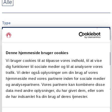
Alle
Type
- Enhver -
Søg
Denne hjemmeside bruger cookies
Vi bruger cookies til at tilpasse vores indhold, til at vise
dig funktioner til sociale medier og til at analysere vores
trafik. Vi deler også oplysninger om din brug af vores
hjemmeside med vores partnere inden for sociale medier
Ø
og analysepartnere. Vores partnere kan kombinere disse
data med andre oplysninger, du har givet dem, eller som
de har indsamlet fra din brug af deres tjenester.
Ødegård