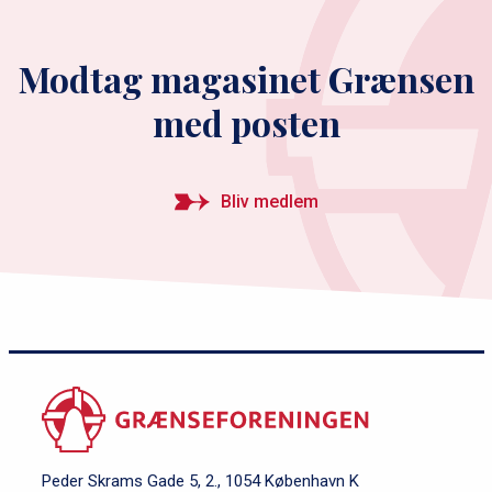
Modtag magasinet Grænsen
med posten
Bliv medlem
Peder Skrams Gade 5, 2., 1054 København K