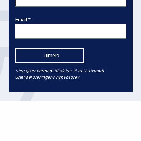
Email
*Jeg giver hermed tilladelse til at få tilsendt
Grænseforeningens nyhedsbrev