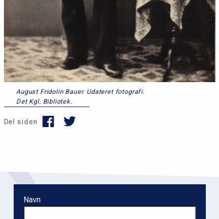
August Fridolin Bauer. Udateret fotografi.
Det Kgl. Bibliotek.
Del siden
Navn