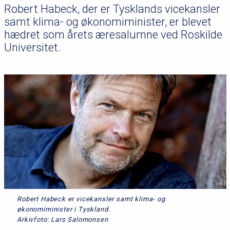
Robert Habeck, der er Tysklands vicekansler
samt klima- og økonomiminister, er blevet
hædret som årets æresalumne ved Roskilde
Universitet.
Robert Habeck er vicekansler samt klima- og
økonomiminister i Tyskland.
Arkivfoto: Lars Salomonsen