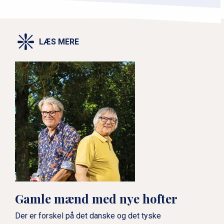
LÆS MERE
Gamle mænd med nye hofter
Der er forskel på det danske og det tyske