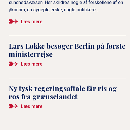
sundhedsvæsen. Her skildres nogle af forskellene af en
økonom, en sygeplejerske, nogle politikere ...
Læs mere
Lars Løkke besøger Berlin på første
ministerrejse
Læs mere
Ny tysk regeringsaftale får ris og
ros fra grænselandet
Læs mere