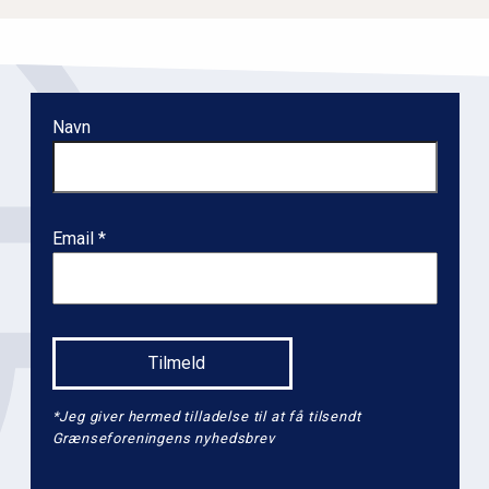
Navn
Email
*Jeg giver hermed tilladelse til at få tilsendt
Grænseforeningens nyhedsbrev