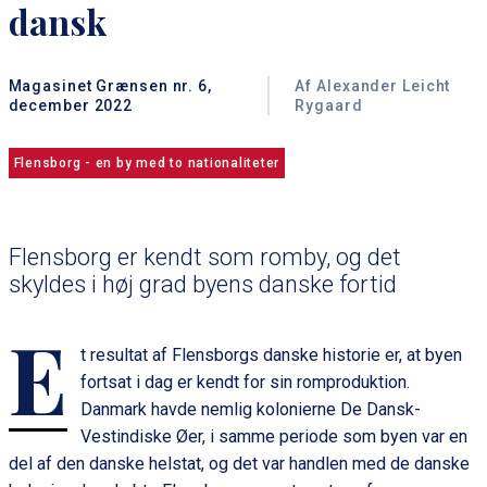
dansk
Magasinet Grænsen nr. 6,
Af Alexander Leicht
december 2022
Rygaard
Flensborg - en by med to nationaliteter
Flensborg er kendt som romby, og det
skyldes i høj grad byens danske fortid
E
t resultat af Flensborgs danske historie er, at byen
fortsat i dag er kendt for sin romproduktion.
Danmark havde nemlig kolonierne De Dansk-
Vestindiske Øer, i samme periode som byen var en
del af den danske helstat, og det var handlen med de danske