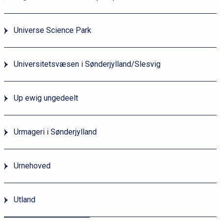
Universe Science Park
Universitetsvæsen i Sønderjylland/Slesvig
Up ewig ungedeelt
Urmageri i Sønderjylland
Urnehoved
Utland