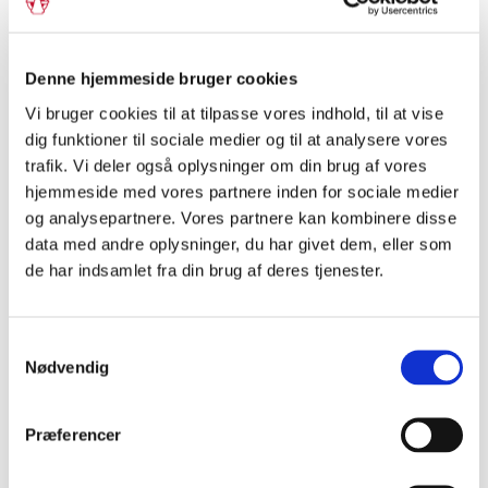
Interview
Denne hjemmeside bruger cookies
Se min kjole
Vi bruger cookies til at tilpasse vores indhold, til at vise
dig funktioner til sociale medier og til at analysere vores
trafik. Vi deler også oplysninger om din brug af vores
hjemmeside med vores partnere inden for sociale medier
og analysepartnere. Vores partnere kan kombinere disse
data med andre oplysninger, du har givet dem, eller som
de har indsamlet fra din brug af deres tjenester.
Samtykkevalg
Nødvendig
Præferencer
Interview