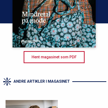
Hent magasinet som PDF
ANDRE ARTIKLER I MAGASINET