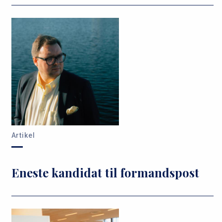
Artikel
Eneste kandidat til formandspost