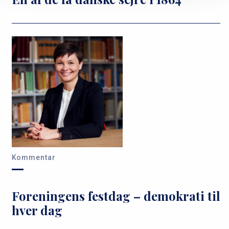
Kommentar
Foreningens festdag – demokrati til
hver dag