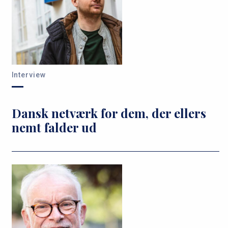
Interview
Dansk netværk for dem, der ellers
nemt falder ud