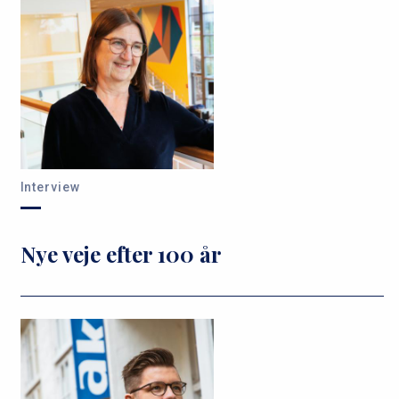
Interview
Nye veje efter 100 år