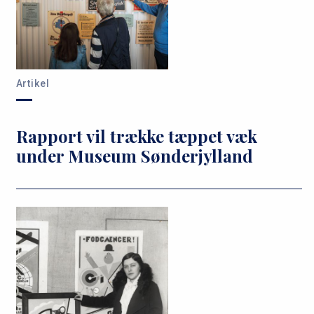
Artikel
Rapport vil trække tæppet væk
under Museum Sønderjylland