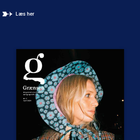
Læs her