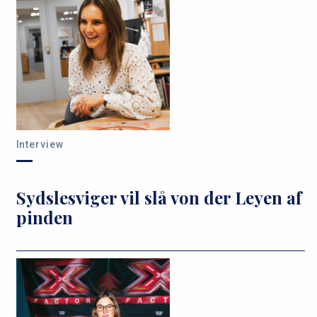
Interview
Sydslesviger vil slå von der Leyen af
pinden