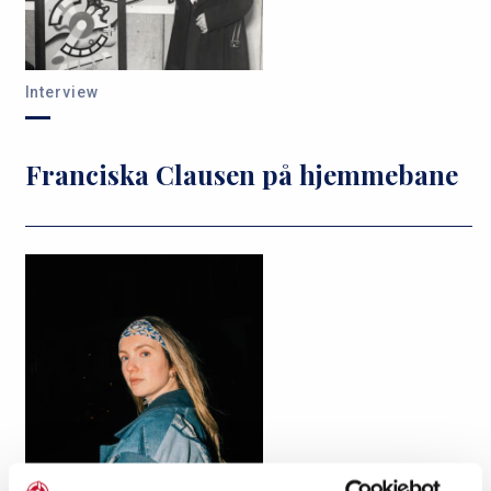
Interview
Franciska Clausen på hjemmebane