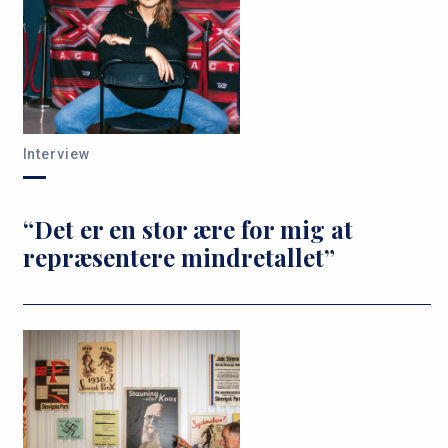
Interview
“Det er en stor ære for mig at
repræsentere mindretallet”