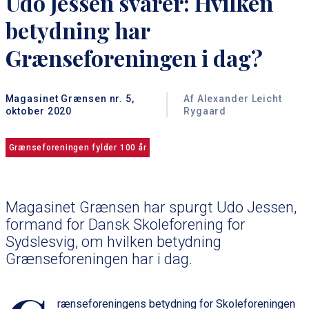
Udo Jessen svarer: Hvilken
betydning har
Grænseforeningen i dag?
Magasinet Grænsen nr. 5,
Af Alexander Leicht
oktober 2020
Rygaard
Grænseforeningen fylder 100 år
Magasinet Grænsen har spurgt Udo Jessen,
formand for Dansk Skoleforening for
Sydslesvig, om hvilken betydning
Grænseforeningen har i dag.
rænseforeningens betydning for Skoleforeningen